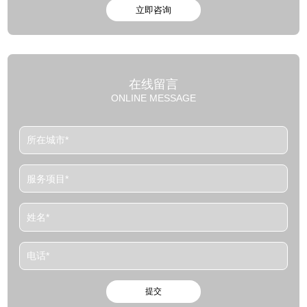
在线留言
ONLINE MESSAGE