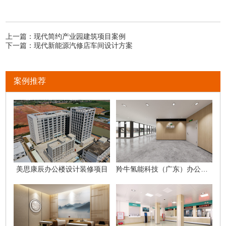
上一篇：
现代简约产业园建筑项目案例
下一篇：
现代新能源汽修店车间设计方案
案例推荐
美思康辰办公楼设计装修项目
羚牛氢能科技（广东）办公室项目