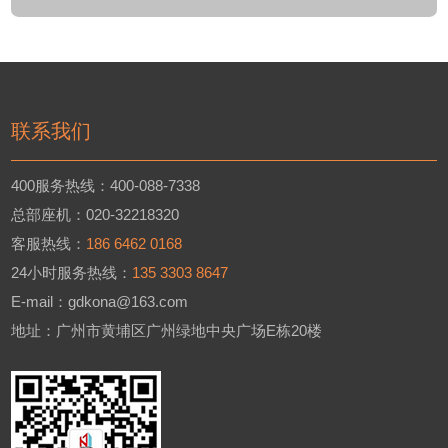
联系我们
400服务热线：400-088-7338
总部座机：020-32218320
客服热线：
186 6462 0168
24小时服务热线：
135 3303 8647
E-mail：gdkona@163.com
地址：广州市黄埔区广州绿地中央广场E栋20楼
立即咨询