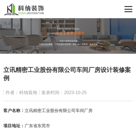
立讯精密工业股份有限公司车间厂房设计装修案
例
作者：科纳装饰
发表时间：2023-10-25
客户名称：
立讯精密工业股份有限公司车间厂房
项目地址：
广东省东莞市