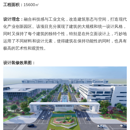
工程面积：
15600㎡
设计理念：
融合科技感与工业文化，改造建筑形态与空间，打造现代
化产业创新园区。该项目充分展现了建筑的大规模和统一设计风格，
同时又保持了每个建筑的独特个性，特别是在外立面设计上，巧妙地
运用了不同材料和设计元素，使得建筑在保持功能性的同时，也具有
极高的艺术性和观赏性。
设计装修效果图：