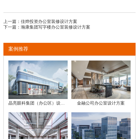
上一篇：
佳烨投资办公室装修设计方案
下一篇：
瀚康集团写字楼办公室装修设计方案
案例推荐
晶亮眼科集团（办公区）设计装修项目
金融公司办公室设计方案