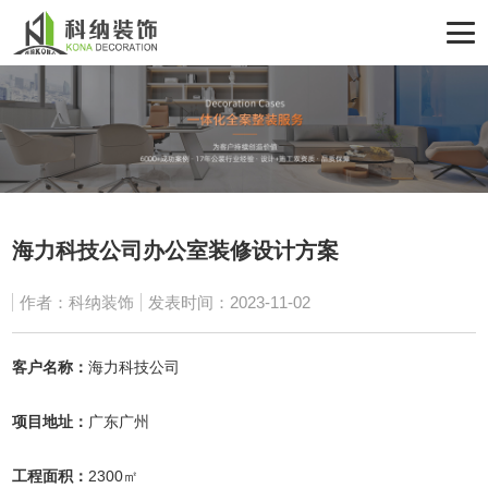
海力科技公司办公室装修设计方案
作者：科纳装饰
发表时间：2023-11-02
客户名称：
海力科技公司
项目地址：
广东广州
工程面积：
2300㎡