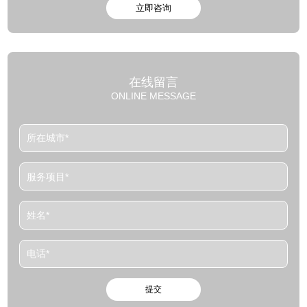
在线留言
ONLINE MESSAGE