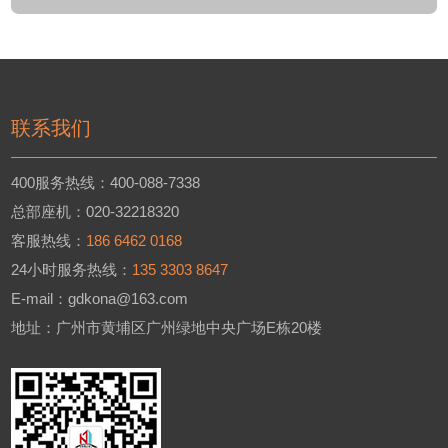
联系我们
400服务热线：400-088-7338
总部座机：020-32218320
立即咨询
客服热线：
186 6462 0168
24小时服务热线：
135 3303 8647
E-mail：gdkona@163.com
地址：广州市黄埔区广州绿地中央广场E栋20楼