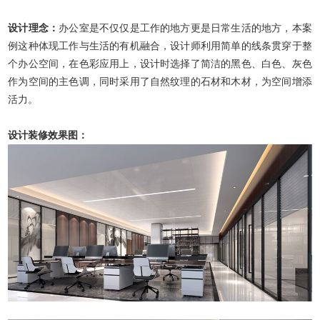
设计理念：
办公室是不仅仅是工作的地方更是日常生活的地方，本案
例这种体现工作与生活的有机融合，设计师利用简单的线条贯穿于整
个办公空间，在色彩应用上，设计时选择了简洁的黑色、白色、灰色
作为空间的主色调，同时采用了自然纹理的石材和木材，为空间增添
活力。
设计装修效果图：