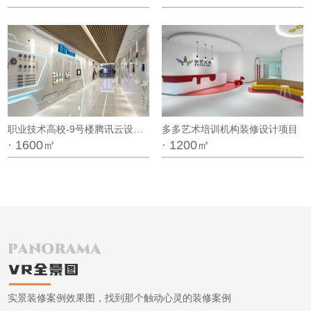
职业技术高校-9号楼腾讯云设计项目
多多艺术培训机构装修设计项目
· 1600㎡
· 1200㎡
实景装修案例效果图，找到那个触动心灵的装修案例