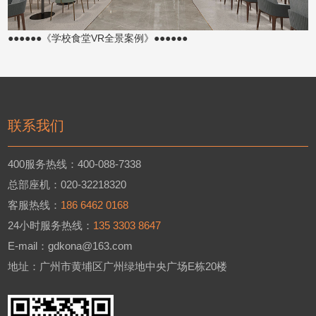
●●●●●●《学校食堂VR全景案例》●●●●●●
联系我们
400服务热线：400-088-7338
总部座机：020-32218320
客服热线：
186 6462 0168
24小时服务热线：
135 3303 8647
E-mail：gdkona@163.com
地址：广州市黄埔区广州绿地中央广场E栋20楼