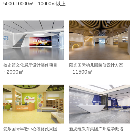
5000-10000㎡
10000㎡以上
校史馆文化展厅设计装修项目
阳光国际幼儿园装修设计方案
· 2000㎡
· 11500㎡
爱乐国际早教中心装修效果图
新思维教育集团广州速学派培训中心设计项目