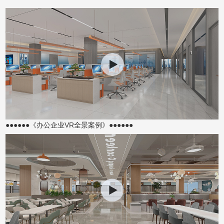
●●●●●●《办公企业VR全景案例》●●●●●●