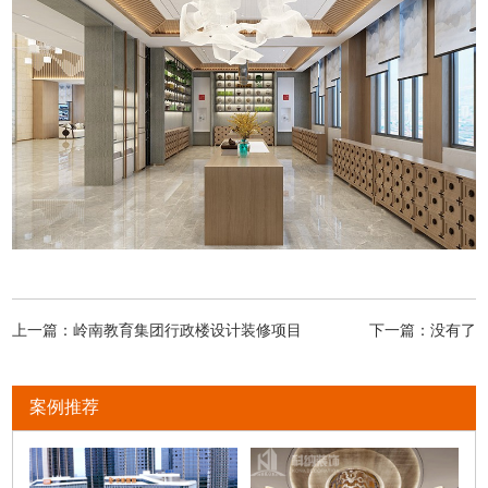
上一篇：
岭南教育集团行政楼设计装修项目
下一篇：没有了
案例推荐