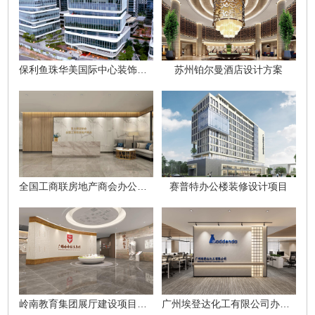
保利鱼珠华美国际中心装饰设计项目
苏州铂尔曼酒店设计方案
全国工商联房地产商会办公室设计装修案例
赛普特办公楼装修设计项目
岭南教育集团展厅建设项目设计方案
广州埃登达化工有限公司办公室项目